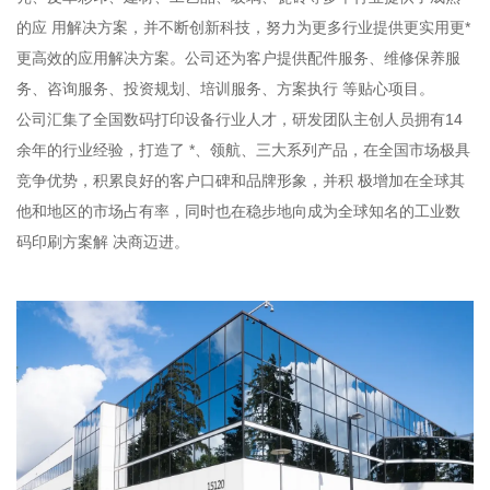
的应 用解决方案，并不断创新科技，努力为更多行业提供更实用更*
更高效的应用解决方案。公司还为客户提供配件服务、维修保养服
务、咨询服务、投资规划、培训服务、方案执行 等贴心项目。
公司汇集了全国数码打印设备行业人才，研发团队主创人员拥有14
余年的行业经验，打造了 *、领航、三大系列产品，在全国市场极具
竞争优势，积累良好的客户口碑和品牌形象，并积 极增加在全球其
他和地区的市场占有率，同时也在稳步地向成为全球知名的工业数
码印刷方案解 决商迈进。