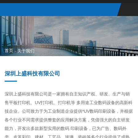
首页
-
关于我们
深圳上盛科技有限公司
深圳上盛科技有限公司是一家拥有自主知识产权、研发、生产与销
售平板打印机、UV打印机、打印机等 多用途工业数码设备的高新科
技企业。公司致力于为工业制造企业提供*UV数码印刷设备，并根据
各个行业不同需求提供整套的应用解决方案，凭借强大的自主研发
能力，开发出多款新型实用的数码 印刷设备，已为广告、数码外
壳、皮革彩印、建材、工艺品、玻璃、瓷砖等多个行业提供了成熟