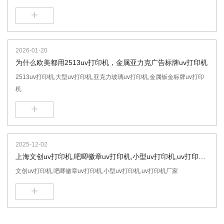
+
2026-01-20
为什么欧美都用2513uv打印机，金属亚力克广告标牌uv打印机
2513uv打印机,大型uv打印机,亚克力玻璃uv打印机,金属钣金标牌uv打印
机
+
2025-12-02
上海文创uv打印机,吧唧徽章uv打印机,小型uv打印机,uv打印机
厂家的优势
文创uv打印机,吧唧徽章uv打印机,小型uv打印机,uv打印机厂家
+