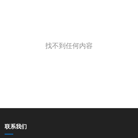
找不到任何内容
联系我们