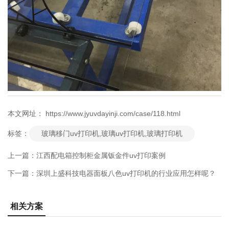
本文网址： https://www.jyuvdayinji.com/case/118.html
玻璃移门uv打印机,玻璃uv打印机,玻璃打印机
标签：
上一篇：
江西配电箱控制柜金属钣金件uv打印案例
下一篇：
深圳上盛科技电器面板八色uv打印机的行业应用怎样呢？
相关方案