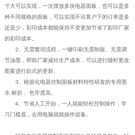
寸大可以实现，一次摆放多块电器面板，也可以是多
种不同规格的面板，可以实现不论客户下的订单是多
还是少，彩印成本都能保持不变更加节省了彩印厂家
的彩印成本。
2、无需繁琐流程，一键印刷无需制版、无需调
节油墨，帮助厂家减轻生产成本，可以进行随时更改
图案进行款式的更新。
3、根据化电器控制面板材料特性研发的专用墨
水 耐折 、色牢度高。
4、节省人工开始，一人就能轻松控制操作，学
习门槛底，会用电脑就能操作设备。