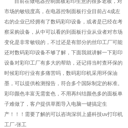
目前在做电器控制面板彩印生意的很多老板，对
市场的敏锐度高，在电器控制面板行业目前占4成左
右的企业已经拥有了数码彩印设备，或者是已经在考
察采购设备，从中可以看的到面板行业从业者对市场
变化是非常敏锐的，不过还是有部分的丝印工厂可能
还对数码彩印设备不够了解，下面我就讲解一下彩印
设备对彩印工厂有多大的帮助，还记得当时查环保的
时候彩印行业有多痛苦吗，数码彩印机采用环保油
墨，可以提供检测报告，符合多个国际制定的标准。
彩印颜色丰富无需套色，不用再纠结颜色多的面板单
子难做了，客户提供草图导入电脑一键搞定生
产！！！需要了解的可以咨询深圳上盛科技uv打印机
工厂-张工