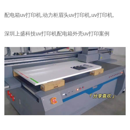
配电箱uv打印机,动力柜眉头uv打印机,uv打印机,
深圳上盛科技uv打印机配电箱外壳uv打印案例