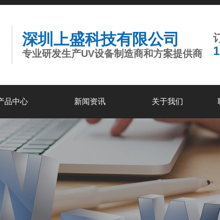
深圳上盛科技有限公司
专业研发生产UV设备制造商和方案提供商
产品中心
新闻资讯
关于我们