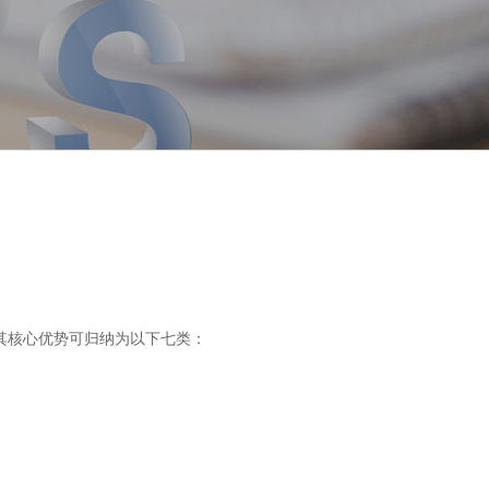
其核心优势可归纳为以下七类：