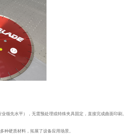
（行业领先水平），无需预处理或特殊夹具固定，直接完成曲面印刷。
多种硬质材料，拓展了设备应用场景。