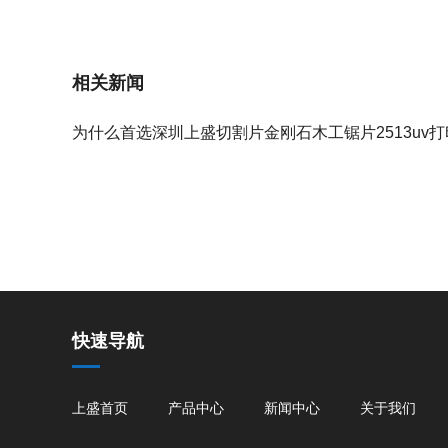
相关新闻
为什么首选深圳上盛切割片金刚石木工锯片2513uv
家的设备？
快速导航
上盛首页
产品中心
新闻中心
关于我们