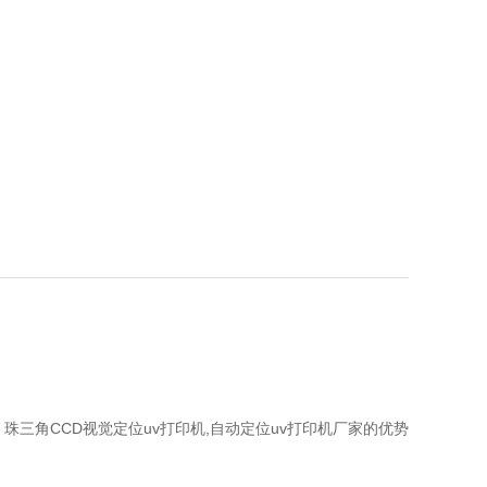
：
珠三角CCD视觉定位uv打印机,自动定位uv打印机厂家的优势