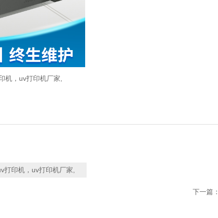
印机，uv打印机厂家,
v打印机，uv打印机厂家,
下一篇