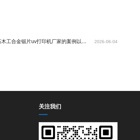
木工合金锯片uv打印机厂家的案例以及
2026-06-04
关注我们