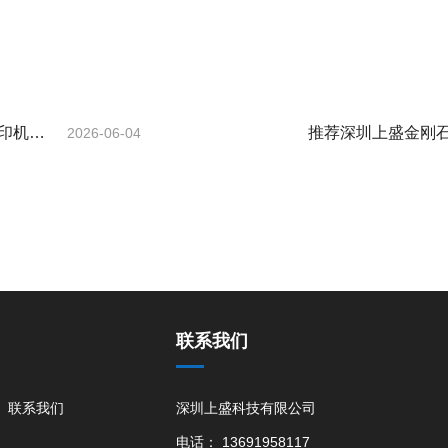
打印机厂
推荐深圳上盛金刚石
2026-06-04
优势
联系我们
联系我们
深圳上盛科技有限公司
电话： 13691958117