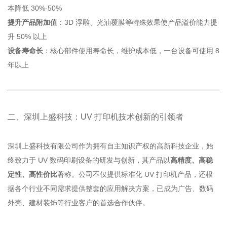
本降低 30%-50%
提升产品附加值
：3D 浮雕、光油覆膜等特殊效果使产品溢价能力提
升 50% 以上
设备寿命长
：核心部件使用寿命长，维护成本低，一台设备可使用 8
年以上
二、深圳上盛科技：UV 打印机技术创新的引领者
深圳上盛科技有限公司作为拥有自主知识产权的高新科技企业，始
终致力于 UV 数码印刷设备的研发与创新，其产品以
高精度、高稳
定性、高性价比
著称。公司不仅提供标准化 UV 打印机产品，还根
据各个行业不同需求提供整套的应用解决方案，已成为广告、数码
外壳、建材装饰等行业客户的首选合作伙伴。