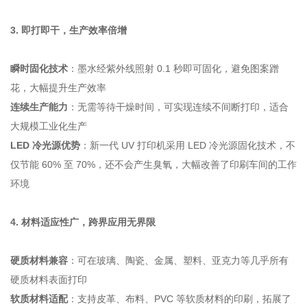
3. 即打即干，生产效率倍增
瞬时固化技术
：墨水经紫外线照射 0.1 秒即可固化，避免图案蹭
花，大幅提升生产效率
连续生产能力
：无需等待干燥时间，可实现连续不间断打印，适合
大规模工业化生产
LED 冷光源优势
：新一代 UV 打印机采用 LED 冷光源固化技术，不
仅节能 60% 至 70%，还不会产生臭氧，大幅改善了印刷车间的工作
环境
4. 材料适应性广，跨界应用无界限
硬质材料兼容
：可在玻璃、陶瓷、金属、塑料、亚克力等几乎所有
硬质材料表面打印
软质材料适配
：支持皮革、布料、PVC 等软质材料的印刷，拓展了