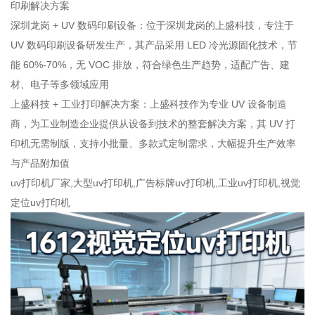
印刷解决方案
深圳龙岗 + UV 数码印刷设备：位于深圳龙岗的上盛科技，专注于
UV 数码印刷设备研发生产，其产品采用 LED 冷光源固化技术，节
能 60%-70%，无 VOC 排放，符合绿色生产趋势，适配广告、建
材、电子等多领域应用
上盛科技 + 工业打印解决方案：上盛科技作为专业 UV 设备制造
商，为工业制造企业提供从设备到技术的整套解决方案，其 UV 打
印机无需制版，支持小批量、多款式定制需求，大幅提升生产效率
与产品附加值
uv打印机厂家,大型uv打印机,广告标牌uv打印机,工业uv打印机,视觉
定位uv打印机