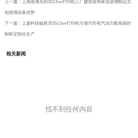
上一篇：
上海玻璃光刻2513uv打印机工厂建筑装饰家居玻璃制品文
创玻璃设备优势
下一篇：
上盛科技磁悬浮2513uv打印机引领汽车电气动力配电箱控
制柜定制化生产
相关新闻
找不到任何内容