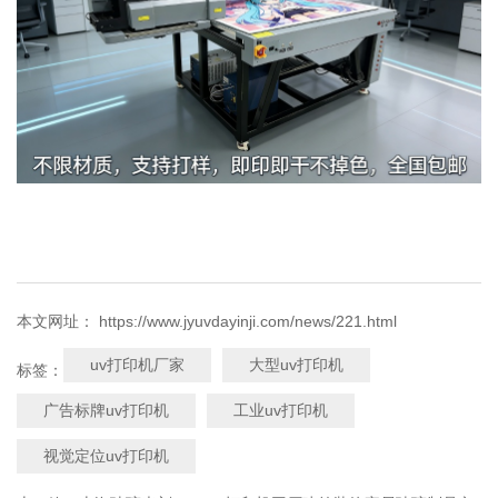
本文网址： https://www.jyuvdayinji.com/news/221.html
uv打印机厂家
大型uv打印机
标签：
广告标牌uv打印机
工业uv打印机
视觉定位uv打印机