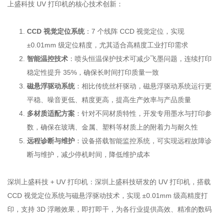
上盛科技 UV 打印机的核心技术创新：
CCD 视觉定位系统
：7 个线阵 CCD 视觉定位，实现
±0.01mm 级定位精度，尤其适合高精度工业打印需求
智能温控技术
：喷头恒温保护技术可减少飞墨问题，连续打印
稳定性提升 35%，确保长时间打印质量一致
磁悬浮驱动系统
：相比传统丝杆驱动，磁悬浮驱动系统运行更
平稳、噪音更低、精度更高，提高生产效率与产品质量
多材质适配方案
：针对不同材质特性，开发专用墨水与打印参
数，确保在玻璃、金属、塑料等材质上的附着力与耐久性
远程诊断与维护
：设备搭载智能监控系统，可实现远程故障诊
断与维护，减少停机时间，降低维护成本
深圳上盛科技 + UV 打印机：深圳上盛科技研发的 UV 打印机，搭载
CCD 视觉定位系统与磁悬浮驱动技术，实现 ±0.01mm 级高精度打
印，支持 3D 浮雕效果，即打即干，为各行业提供高效、精准的数码