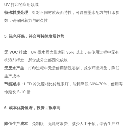
UV 打印的应用领域
特殊材质处理
：针对不同材质表面特性，可调整墨水配方与打印参
数，确保附着力与耐久性
5. 绿色环保，符合可持续发展趋势
无 VOC 排放
：UV 墨水固含量达到 95% 以上，在使用过程中无有
机溶剂挥发，所含成分全部固化成膜
无废水产生
：打印过程中无需使用清洗溶剂，减少环境污染，降低
生产成本
节能减排
：LED 冷光源相比传统汞灯，能耗降低 60%-70%，使用寿
命延长 5-10 倍
6. 成本优势显著，投资回报率高
降低生产成本
：免制版、无耗材浪费、减少人工干预，综合生产成