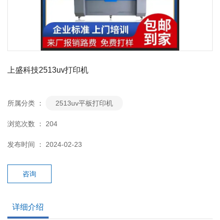
上盛科技2513uv打印机
所属分类 ：
2513uv平板打印机
浏览次数 ：
204
发布时间 ： 2024-02-23
咨询
详细介绍