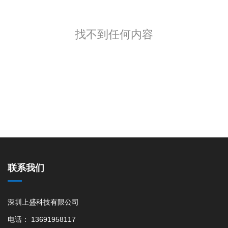
找不到任何内容
联系我们
深圳上盛科技有限公司
电话： 13691958117