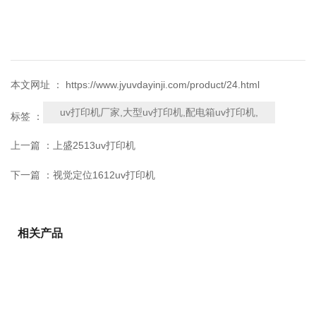
本文网址 ： https://www.jyuvdayinji.com/product/24.html
uv打印机厂家,大型uv打印机,配电箱uv打印机,
标签 ：
上一篇 ：
上盛2513uv打印机
下一篇 ：
视觉定位1612uv打印机
相关产品