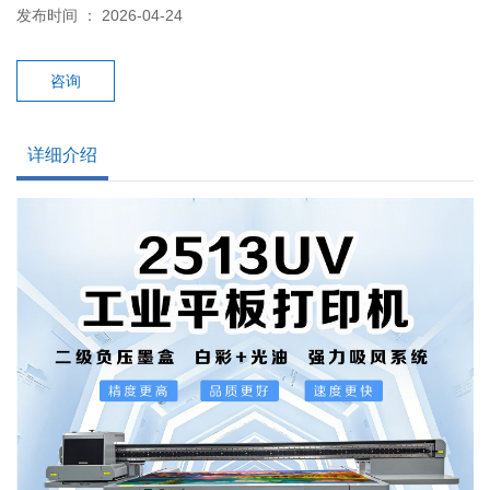
发布时间 ： 2026-04-24
咨询
详细介绍