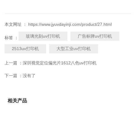
本文网址 ： https://www.jyuvdayinji.com/product/27.html
玻璃光刻uv打印机
广告标牌uv打印机
标签 ：
2513uv打印机
大型工业uv打印机
上一篇 ：
深圳视觉定位偏光片1612八色uv打印机
下一篇 ：
没有了
相关产品