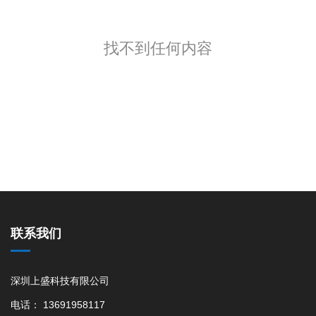
找不到任何内容
联系我们
深圳上盛科技有限公司
电话： 13691958117