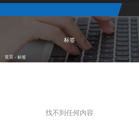
标签
首页
-
标签
找不到任何内容