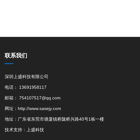
联系我们
深圳上盛科技有限公司
电话： 13691958117
邮箱： 754107517@qq.com
网址：http://www.sasejy.com
地址：广东省东莞市塘厦镇桥陇桥兴路40号1栋一楼
技术支持：
上盛科技