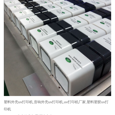
塑料外壳uv打印机,音响外壳uv打印机,uv打印机厂家,塑料塑胶uv打
印机