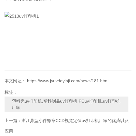
本文网址： https://www.jyuvdayinji.com/news/181.html
标签：
塑料壳uv打印机,塑料制品uv打印机,PCuv打印机,uv打印机
厂家,
上一篇：
浙江异型小件徽章CCD视觉定位uv打印机厂家的优势以及
应用