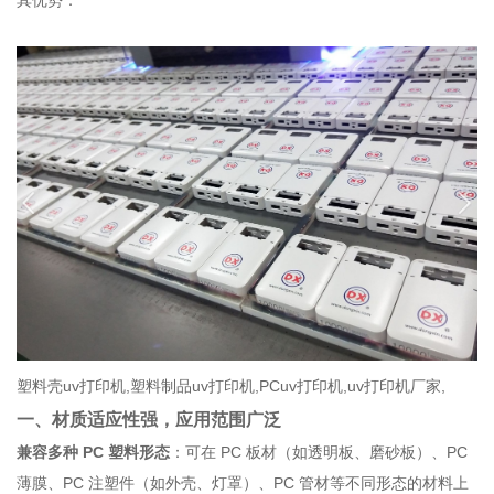
其优势：
塑料壳uv打印机,塑料制品uv打印机,PCuv打印机,uv打印机厂家,
一、材质适应性强，应用范围广泛
兼容多种 PC 塑料形态
：可在 PC 板材（如透明板、磨砂板）、PC
薄膜、PC 注塑件（如外壳、灯罩）、PC 管材等不同形态的材料上