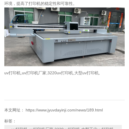
环境，提高了打印机的稳定性和可靠性。
uv打印机,uv打印机厂家,3220uv打印机,大型uv打印机,
本文网址： https://www.jyuvdayinji.com/news/189.html
标签：