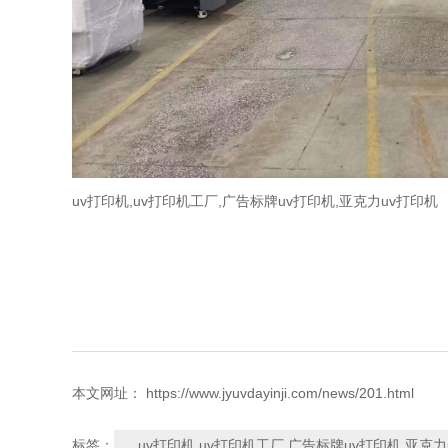
uv打印机,uv打印机工厂,广告标牌uv打印机,亚克力uv打印机
本文网址： https://www.jyuvdayinji.com/news/201.html
uv打印机,uv打印机工厂,广告标牌uv打印机,亚克力
标签：