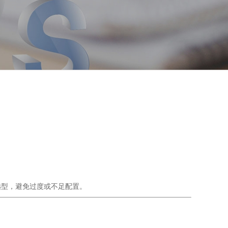
锚点选型，避免过度或不足配置。