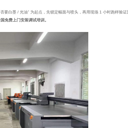
 是否要白墨 / 光油” 为起点，先锁定幅面与喷头，再用现场 1 小时跑
全国免费上门安装调试培训。