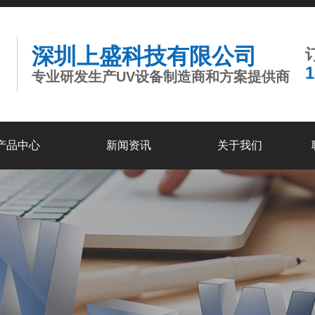
深圳上盛科技有限公司
专业研发生产UV设备制造商和方案提供商
产品中心
新闻资讯
关于我们