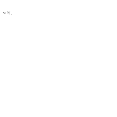
LM 等。