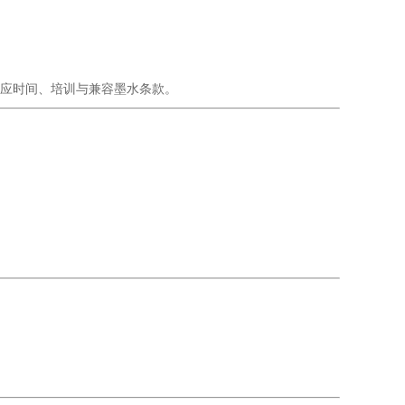
响应时间、培训与兼容墨水条款。