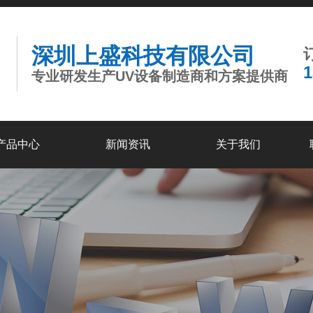
深圳上盛科技有限公司
专业研发生产UV设备制造商和方案提供商
产品中心
新闻资讯
关于我们