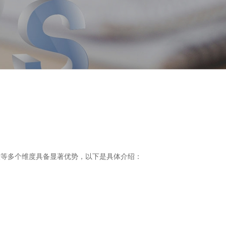
意等多个维度具备显著优势，以下是具体介绍：