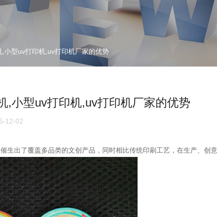
,小型uv打印机,uv打印机厂家的优势
机,小型uv打印机,uv打印机厂家的优势
-12-02
点，催生出了覆盖多品类的文创产品，同时相比传统印刷工艺，在生产、创