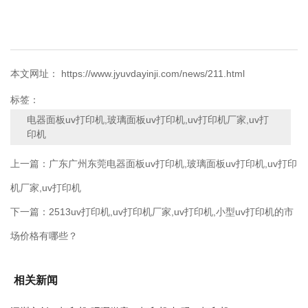
本文网址： https://www.jyuvdayinji.com/news/211.html
标签：
电器面板uv打印机,玻璃面板uv打印机,uv打印机厂家,uv打
印机
上一篇：
广东广州东莞电器面板uv打印机,玻璃面板uv打印机,uv打印
机厂家,uv打印机
下一篇：
2513uv打印机,uv打印机厂家,uv打印机,小型uv打印机的市
场价格有哪些？
相关新闻