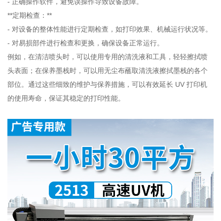
- 正确操作软件，避免误操作导致设备故障。
**定期检查：**
- 对设备的整体性能进行定期检查，如打印效果、机械运行状况等。
- 对易损部件进行检查和更换，确保设备正常运行。
例如，在清洁喷头时，可以使用专用的清洗液和工具，轻轻擦拭喷
头表面；在保养墨栈时，可以用无尘布蘸取清洗液擦拭墨栈的各个
部位。通过这些细致的维护与保养措施，可以有效延长 UV 打印机
的使用寿命，保证其稳定的打印性能。