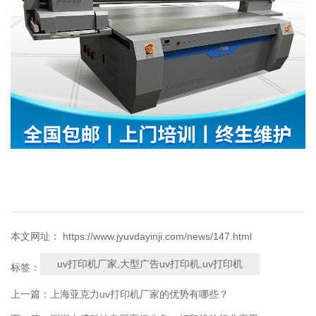
本文网址： https://www.jyuvdayinji.com/news/147.html
uv打印机厂家,大型广告uv打印机,uv打印机
标签：
上一篇：
上海亚克力uv打印机厂家的优势有哪些？