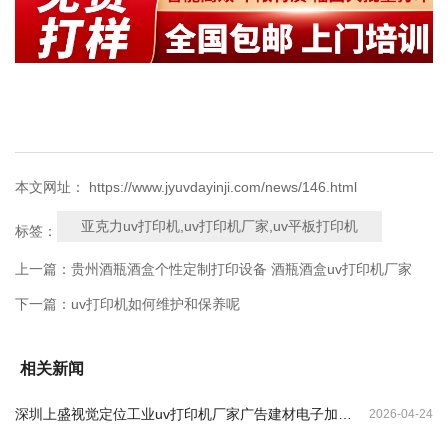
本文网址： https://www.jyuvdayinji.com/news/146.html
亚克力uv打印机,uv打印机厂家,uv平板打印机
标签：
上一篇：
贵州酒瓶酒盒个性定制打印设备 酒瓶酒盒uv打印机厂家
下一篇：
uv打印机如何维护和保养呢
相关新闻
深圳上盛视觉定位工业uv打印机厂家广告建材电子加工
2026-04-24