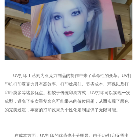
UV打印工艺则为亚克力制品的制作带来了革命性的变革。UV打
印机打印亚克力具有高效率、打印效果佳、节省成本、环保以及打
印种类多等诸多优点。相较于传统印刷方式，UV打印可以实现一次
成型，避免了多次重复套色可能带来的偏位问题，从而实现了颜色
的完美过渡，丰富的打印效果为个性化定制提供了无限可能。
在成本方面，UV打印的优势也十分明显。由于UV打印无需出