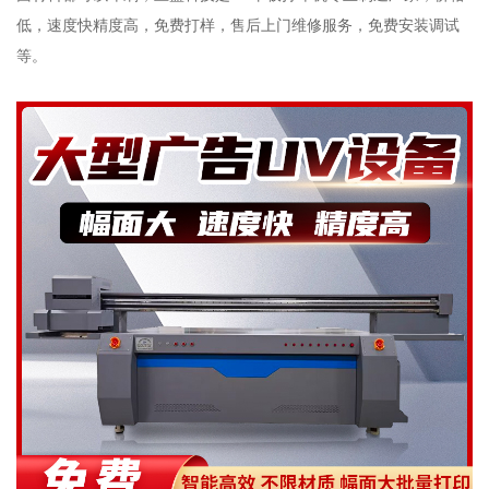
低，速度快精度高，免费打样，售后上门维修服务，免费安装调试
等。